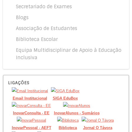
Secretariado de Exames
Blogs
Associação de Estudantes
Biblioteca Escolar
Equipa Multidisciplinar de Apoio à Educação
Inclusiva
LIGAÇÕES
Email Institucional
SIGA EduBox
InovarConsulta - EE
InovarAlunos - Sumários
InovarPessoal - AEFT
Biblioteca
Jornal O Távora