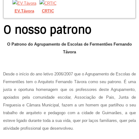
EV.Távora
CRTIC
O nosso patrono
O Patrono do Agrupamento de Escolas de Fermentões Fernando
Távora
Desde o início do ano letivo 2006/2007 que o Agrupamento de Escolas de
Fermentões tem o Arquiteto Fernando Távora como seu patrono. É uma
justa e oportuna homenagem que os professores deste Agrupamento,
apoiados pela comunidade escolar, Associação de Pais, Junta de
Freguesia e Câmara Municipal, fazem a um homem que partilhou o seu
trabalho de arquiteto e pedagogo com a cidade de Guimarães, a que
esteve ligado durante toda a sua vida, quer por laços familiares, quer pela
atividade profissional que desenvolveu.