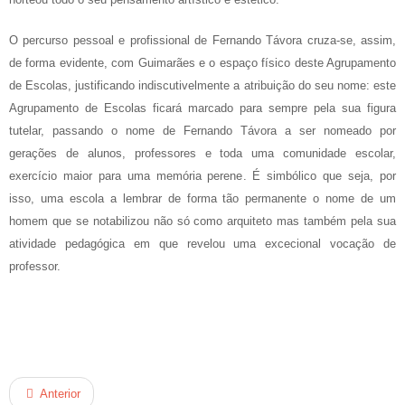
O percurso pessoal e profissional de Fernando Távora cruza-se, assim,
de forma evidente, com Guimarães e o espaço físico deste Agrupamento
de Escolas, justificando indiscutivelmente a atribuição do seu nome: este
Agrupamento de Escolas ficará marcado para sempre pela sua figura
tutelar, passando o nome de Fernando Távora a ser nomeado por
gerações de alunos, professores e toda uma comunidade escolar,
exercício maior para uma memória perene. É simbólico que seja, por
isso, uma escola a lembrar de forma tão permanente o nome de um
homem que se notabilizou não só como arquiteto mas também pela sua
atividade pedagógica em que revelou uma excecional vocação de
professor.
Anterior