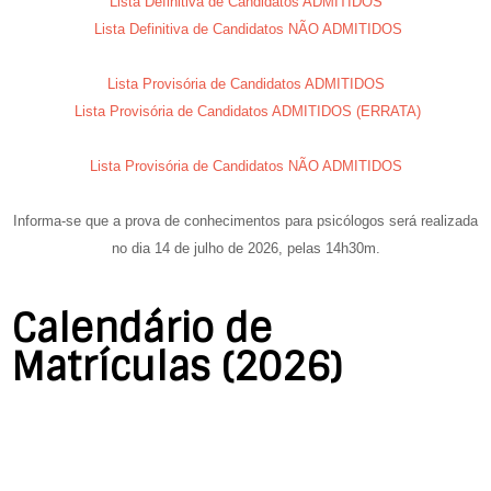
Lista Definitiva de Candidatos ADMITIDOS
Lista Definitiva de Candidatos NÃO ADMITIDOS
Lista Provisória de Candidatos ADMITIDOS
Lista Provisória de Candidatos ADMITIDOS (ERRATA)
Lista Provisória de Candidatos NÃO ADMITIDOS
Informa-se que a prova de conhecimentos para psicólogos será realizada
no dia
14 de julho de 2026,
pelas
14h30m.
Calendário de
Matrículas (2026)