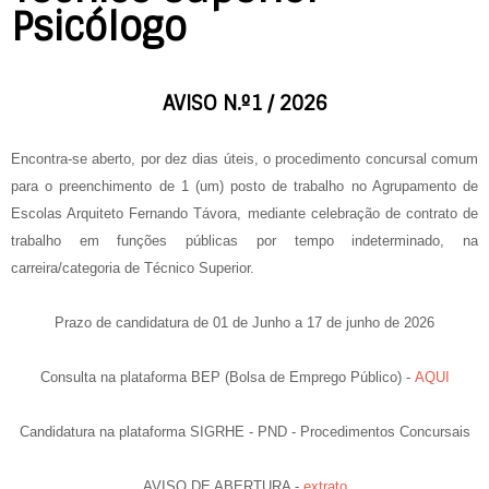
Psicólogo
AVISO N.º1 / 2026
Encontra-se aberto, por dez dias úteis, o procedimento concursal comum
para o preenchimento de 1 (um) posto de trabalho no Agrupamento de
Escolas Arquiteto Fernando Távora, mediante celebração de contrato de
trabalho em funções públicas por tempo indeterminado, na
carreira/categoria de Técnico Superior.
Prazo de candidatura de 01 de Junho a 17 de junho de 2026
Consulta na plataforma BEP (Bolsa de Emprego Público) -
AQUI
Candidatura na plataforma SIGRHE - PND - Procedimentos Concursais
AVISO DE ABERTURA -
extrato