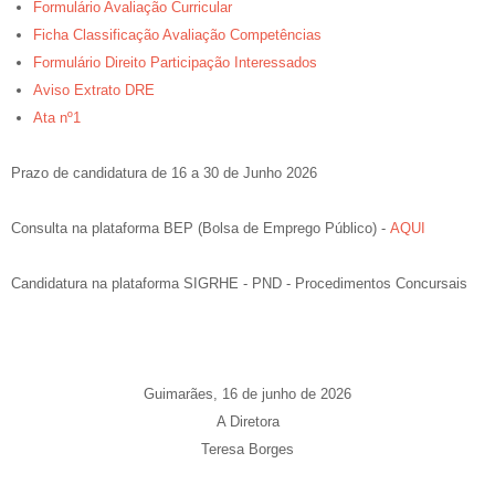
Formulário Avaliação Curricular
Ficha Classificação Avaliação Competências
Formulário Direito Participação Interessados
Aviso Extrato DRE
Ata nº1
Prazo de candidatura de 16 a 30 de Junho 2026
Consulta na plataforma BEP (Bolsa de Emprego Público) -
AQUI
Candidatura na plataforma SIGRHE - PND - Procedimentos Concursais
Guimarães, 16 de junho de 2026
A Diretora
Teresa Borges