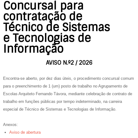
Concursal para
contratação de
Técnico de Sistemas
e Tecnologias de
Informação
AVISO N.º2 / 2026
Encontra-se aberto, por dez dias úteis, o procedimento concursal comum
para o preenchimento de 1 (um) posto de trabalho no Agrupamento de
Escolas Arquiteto Fernando Távora, mediante celebração de contrato de
trabalho em funções públicas por tempo indeterminado, na carreira
especial de Técnico de Sistemas e Tecnologias de Informação.
Anexos:
Aviso de abertura