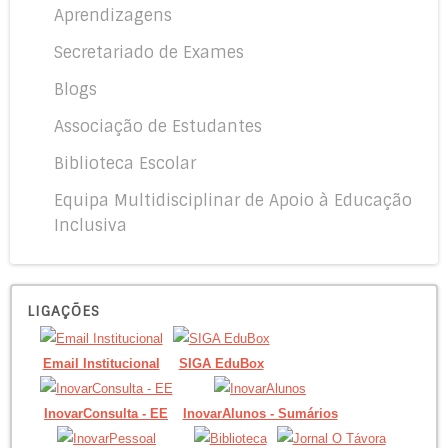
Aprendizagens
Secretariado de Exames
Blogs
Associação de Estudantes
Biblioteca Escolar
Equipa Multidisciplinar de Apoio à Educação
Inclusiva
LIGAÇÕES
Email Institucional
SIGA EduBox
InovarConsulta - EE
InovarAlunos - Sumários