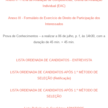
Individual (EAC)
Anexo III - Formulário do Exercício de Direito de Participação dos
Interessados
Prova de Conhecimentos – a realizar a 06 de julho, p. f, às 14h30, com a
duração de 45 min. + 45 min.
LISTA ORDENADA DE CANDIDATOS - ENTREVISTA
LISTA ORDENADA DE CANDIDATOS APÓS 1.º MÉTODO DE
SELEÇÃO (Retificação)
LISTA ORDENADA DE CANDIDATOS APÓS 1.º MÉTODO DE
SELEÇÃO