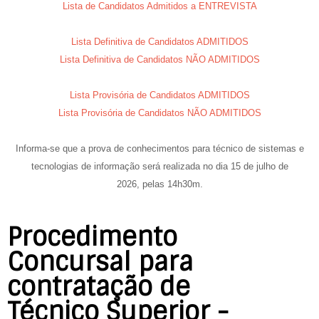
Lista de Candidatos Admitidos a ENTREVISTA
Lista Definitiva de Candidatos ADMITIDOS
Lista Definitiva de Candidatos NÃO ADMITIDOS
Lista Provisória de Candidatos ADMITIDOS
Lista Provisória de Candidatos NÃO ADMITIDOS
Informa-se que a prova de conhecimentos para técnico de sistemas e
tecnologias de informação será realizada no dia
15 de julho de
2026,
pelas
14h30m.
Procedimento
Concursal para
contratação de
Técnico Superior -