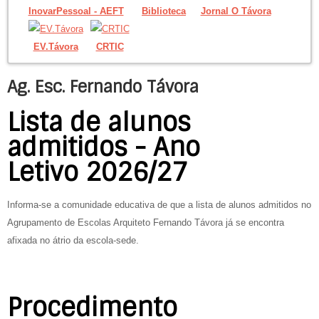
InovarPessoal - AEFT
Biblioteca
Jornal O Távora
EV.Távora
CRTIC
Ag. Esc. Fernando Távora
Lista de alunos
admitidos - Ano
Letivo 2026/27
Informa-se a comunidade educativa de que a lista de alunos admitidos no
Agrupamento de Escolas Arquiteto Fernando Távora já se encontra
afixada no átrio da escola-sede.
Procedimento