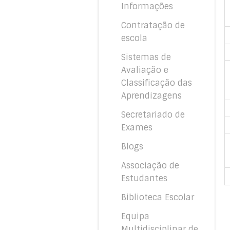
Informações
Contratação de
escola
Sistemas de
Avaliação e
Classificação das
Aprendizagens
Secretariado de
Exames
Blogs
Associação de
Estudantes
Biblioteca Escolar
Equipa
Multidisciplinar de